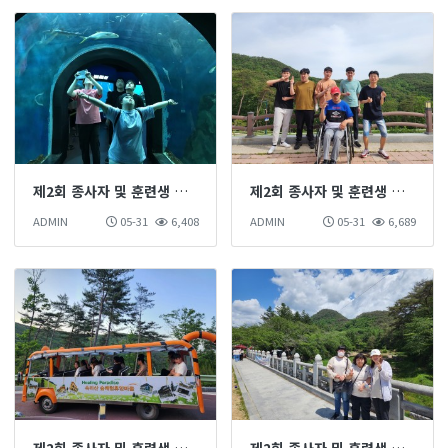
제2회 종사자 및 훈련생 단합대회(4)
제2회 종사자 및 훈련생 단합대회(3)
ADMIN
05-31
6,408
ADMIN
05-31
6,689
제2회 종사자 및 훈련생 단합대회(2)
제2회 종사자 및 훈련생 단합대회(1)