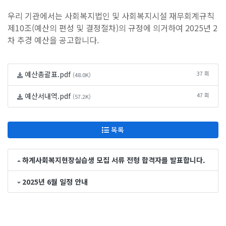
우리 기관에서
는 사회복지법인 및 사회복지시설 재무회계규칙
제10조(예산의 편성 및 결정절차)의 규정에 의거하여 2025년 2
차 추경 예산을 공고합니다.
예산총괄표.pdf
37 회
(48.0K)
예산서내역.pdf
47 회
(57.2K)
목록
하계사회복지현장실습생 모집 서류 전형 합격자를 발표합니다.
2025년 6월 일정 안내