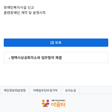
장애인복지시설 신고
훈련장애인 계약 및 운영시작
목록
평택시상공회의소와 업무협약 체결
개인정보취급방침
이메일무단수집거부
오시는길