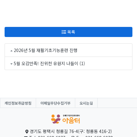
목록
2026년 5월 재활기초기능훈련 진행
5월 오감만족! 진위천 유원지 나들이 (1)
개인정보취급방침
이메일무단수집거부
오시는길
경기도 평택시 청룡길 76-4(구: 청룡동 416-2)