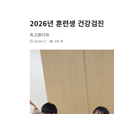
2026년 훈련생 건강검진
최고관리자
26-04-17
449 회